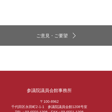
ご意見・ご要望
参議院議員会館事務所
〒100-8962
千代田区永田町2-1-1 参議院議員会館1208号室