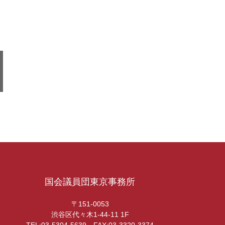
国会議員団東京事務所
〒151-0053
渋谷区代々木1-44-11 1F