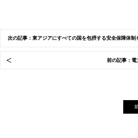
次の記事：東アジアにすべての国を包摂する安全保障体制
前の記事：電