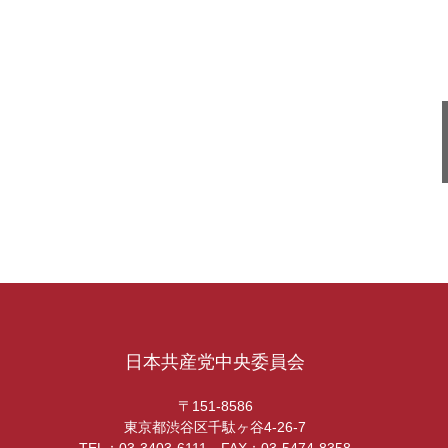
日本共産党中央委員会
〒151-8586
東京都渋谷区千駄ヶ谷4-26-7