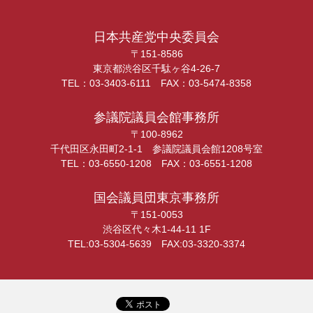
日本共産党中央委員会
〒151-8586
東京都渋谷区千駄ヶ谷4-26-7
TEL：03-3403-6111 FAX：03-5474-8358
参議院議員会館事務所
〒100-8962
千代田区永田町2-1-1 参議院議員会館1208号室
TEL：03-6550-1208 FAX：03-6551-1208
国会議員団東京事務所
〒151-0053
渋谷区代々木1-44-11 1F
TEL:03-5304-5639 FAX:03-3320-3374