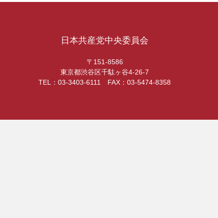
日本共産党中央委員会
〒151-8586
東京都渋谷区千駄ヶ谷4-26-7
TEL：03-3403-6111 FAX：03-5474-8358