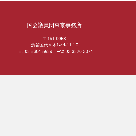
国会議員団東京事務所
〒151-0053
渋谷区代々木1-44-11 1F
TEL:03-5304-5639 FAX:03-3320-3374