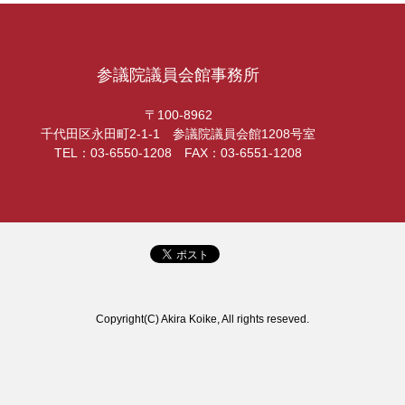
参議院議員会館事務所
〒100-8962
千代田区永田町2-1-1 参議院議員会館1208号室
TEL：03-6550-1208 FAX：03-6551-1208
Copyright(C) Akira Koike, All rights reseved.