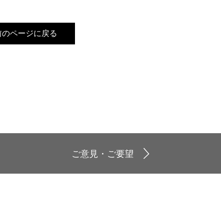
前のページに戻る
ご意見・ご要望