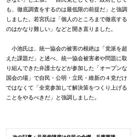
も、徹底調査をするのは最低限の前提だ」と強調
しました。若宮氏は「個人のところまで徹底する
のはかなり難しい」などと開き直りました。
小池氏は、統一協会の被害の根絶は「党派を超
えた課題だ」と述べ、統一協会被害者や問題に取
り組んできた弁護士などが参加した「オープンな
国会の場」で自民・公明・立民・維新の４党だけ
ではなくて「全党参加して解決策をつくり上げる
ことをやるべきだ」と強調しました。