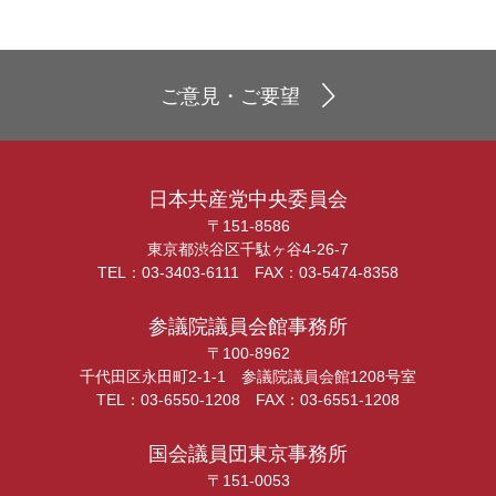
ご意見・ご要望
日本共産党中央委員会
〒151-8586
東京都渋谷区千駄ヶ谷4-26-7
TEL：03-3403-6111 FAX：03-5474-8358
参議院議員会館事務所
〒100-8962
千代田区永田町2-1-1 参議院議員会館1208号室
TEL：03-6550-1208 FAX：03-6551-1208
国会議員団東京事務所
〒151-0053