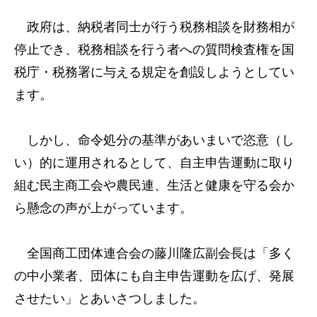
政府は、納税者同士が行う税務相談を財務相が
停止でき、税務相談を行う者への質問検査権を国
税庁・税務署に与える規定を創設しようとしてい
ます。
しかし、命令処分の基準があいまいで恣意（し
い）的に運用されるとして、自主申告運動に取り
組む民主商工会や農民連、生活と健康を守る会か
ら懸念の声が上がっています。
全国商工団体連合会の藤川隆広副会長は「多く
の中小業者、団体にも自主申告運動を広げ、発展
させたい」とあいさつしました。