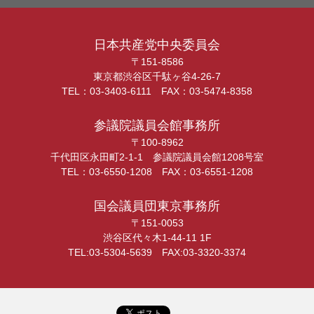
日本共産党中央委員会
〒151-8586
東京都渋谷区千駄ヶ谷4-26-7
TEL：03-3403-6111 FAX：03-5474-8358
参議院議員会館事務所
〒100-8962
千代田区永田町2-1-1 参議院議員会館1208号室
TEL：03-6550-1208 FAX：03-6551-1208
国会議員団東京事務所
〒151-0053
渋谷区代々木1-44-11 1F
TEL:03-5304-5639 FAX:03-3320-3374