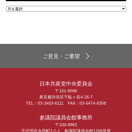
ご意見・ご要望
日本共産党中央委員会
〒151-8586
東京都渋谷区千駄ヶ谷4-26-7
TEL：03-3403-6111 FAX：03-5474-8358
参議院議員会館事務所
〒100-8962
千代田区永田町2-1-1 参議院議員会館1208号室