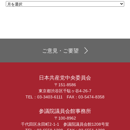
ご意見・ご要望
日本共産党中央委員会
〒151-8586
東京都渋谷区千駄ヶ谷4-26-7
TEL：03-3403-6111 FAX：03-5474-8358
参議院議員会館事務所
〒100-8962
千代田区永田町2-1-1 参議院議員会館1208号室