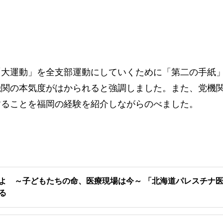
大運動」を全支部運動にしていくために「第二の手紙
機関の本気度がはかられると強調しました。また、党機
することを福岡の経験を紹介しながらのべました。
よ ～子どもたちの命、医療現場は今～ 「北海道パレスチナ
る