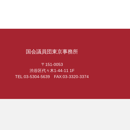
国会議員団東京事務所
〒151-0053
渋谷区代々木1-44-11 1F
TEL:03-5304-5639 FAX:03-3320-3374