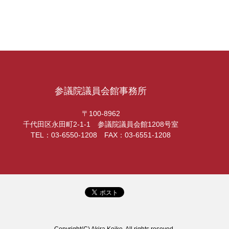
参議院議員会館事務所
〒100-8962
千代田区永田町2-1-1 参議院議員会館1208号室
TEL：03-6550-1208 FAX：03-6551-1208