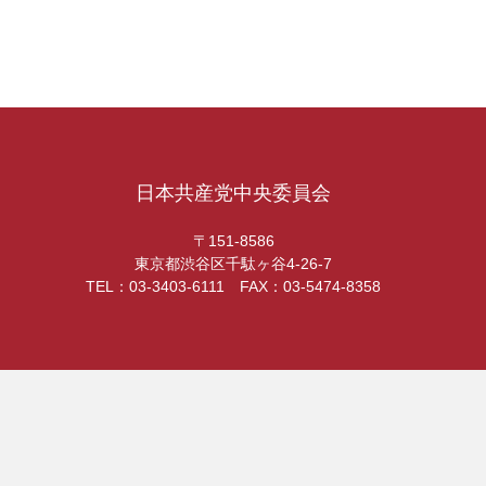
日本共産党中央委員会
〒151-8586
東京都渋谷区千駄ヶ谷4-26-7
TEL：03-3403-6111 FAX：03-5474-8358