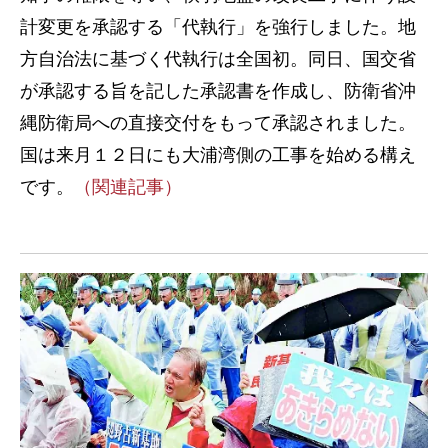
計変更を承認する「代執行」を強行しました。地
方自治法に基づく代執行は全国初。同日、国交省
が承認する旨を記した承認書を作成し、防衛省沖
縄防衛局への直接交付をもって承認されました。
国は来月１２日にも大浦湾側の工事を始める構え
です。
（関連記事）