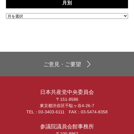
月別
ご意見・ご要望
日本共産党中央委員会
〒151-8586
東京都渋谷区千駄ヶ谷4-26-7
TEL：03-3403-6111 FAX：03-5474-8358
参議院議員会館事務所
〒100-8962