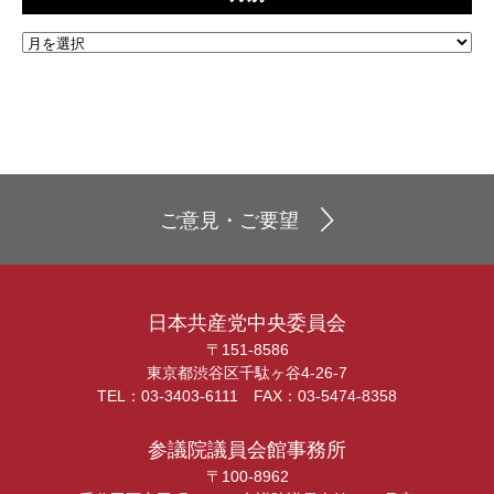
ご意見・ご要望
日本共産党中央委員会
〒151-8586
東京都渋谷区千駄ヶ谷4-26-7
TEL：03-3403-6111 FAX：03-5474-8358
参議院議員会館事務所
〒100-8962