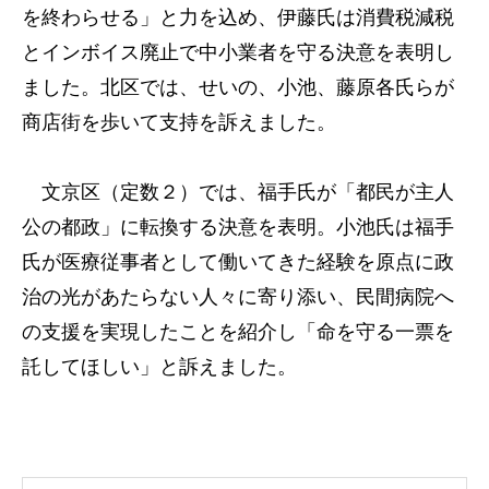
を終わらせる」と力を込め、伊藤氏は消費税減税
とインボイス廃止で中小業者を守る決意を表明し
ました。北区では、せいの、小池、藤原各氏らが
商店街を歩いて支持を訴えました。
文京区（定数２）では、福手氏が「都民が主人
公の都政」に転換する決意を表明。小池氏は福手
氏が医療従事者として働いてきた経験を原点に政
治の光があたらない人々に寄り添い、民間病院へ
の支援を実現したことを紹介し「命を守る一票を
託してほしい」と訴えました。