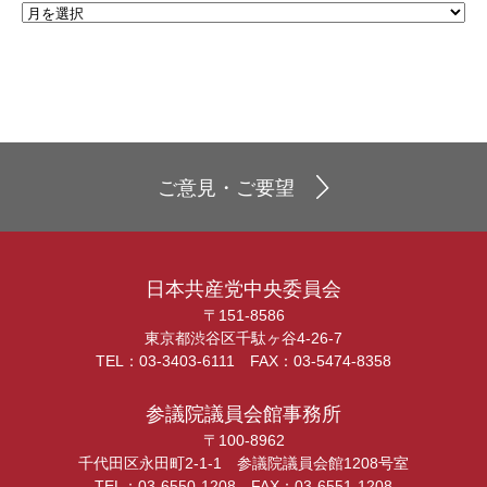
ご意見・ご要望
日本共産党中央委員会
〒151-8586
東京都渋谷区千駄ヶ谷4-26-7
TEL：03-3403-6111 FAX：03-5474-8358
参議院議員会館事務所
〒100-8962
千代田区永田町2-1-1 参議院議員会館1208号室
TEL：03-6550-1208 FAX：03-6551-1208