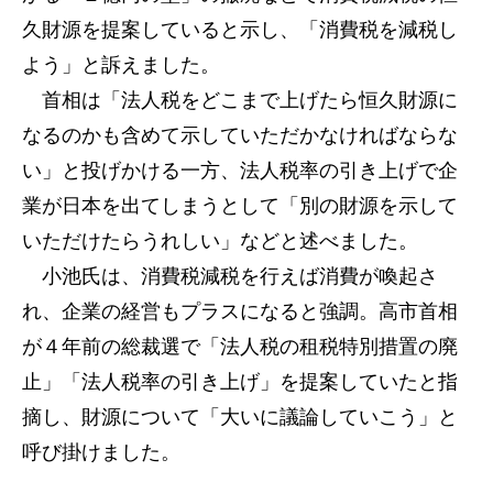
久財源を提案していると示し、「消費税を減税し
よう」と訴えました。
首相は「法人税をどこまで上げたら恒久財源に
なるのかも含めて示していただかなければならな
い」と投げかける一方、法人税率の引き上げで企
業が日本を出てしまうとして「別の財源を示して
いただけたらうれしい」などと述べました。
小池氏は、消費税減税を行えば消費が喚起さ
れ、企業の経営もプラスになると強調。高市首相
が４年前の総裁選で「法人税の租税特別措置の廃
止」「法人税率の引き上げ」を提案していたと指
摘し、財源について「大いに議論していこう」と
呼び掛けました。