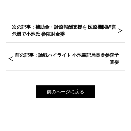
次の記事：補助金・診療報酬支援を 医療機関経営
危機で小池氏 参院財金委
前の記事：論戦ハイライト 小池書記局長＠参院予
算委
前のページに戻る