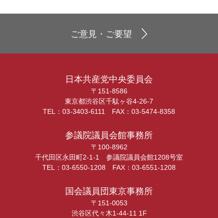
ご意見・ご要望
日本共産党中央委員会
〒151-8586
東京都渋谷区千駄ヶ谷4-26-7
TEL：03-3403-6111 FAX：03-5474-8358
参議院議員会館事務所
〒100-8962
千代田区永田町2-1-1 参議院議員会館1208号室
TEL：03-6550-1208 FAX：03-6551-1208
国会議員団東京事務所
〒151-0053
渋谷区代々木1-44-11 1F