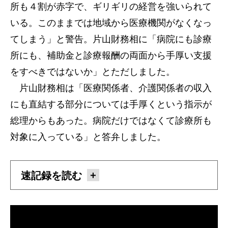
所も４割が赤字で、ギリギリの経営を強いられて
いる。このままでは地域から医療機関がなくなっ
てしまう」と警告。片山財務相に「病院にも診療
所にも、補助金と診療報酬の両面から手厚い支援
をすべきではないか」とただしました。
片山財務相は「医療関係者、介護関係者の収入
にも直結する部分については手厚くという指示が
総理からもあった。病院だけではなくて診療所も
対象に入っている」と答弁しました。
速記録を読む