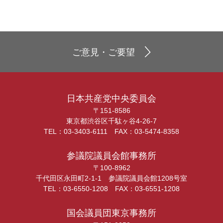
ご意見・ご要望
日本共産党中央委員会
〒151-8586
東京都渋谷区千駄ヶ谷4-26-7
TEL：03-3403-6111 FAX：03-5474-8358
参議院議員会館事務所
〒100-8962
千代田区永田町2-1-1 参議院議員会館1208号室
TEL：03-6550-1208 FAX：03-6551-1208
国会議員団東京事務所