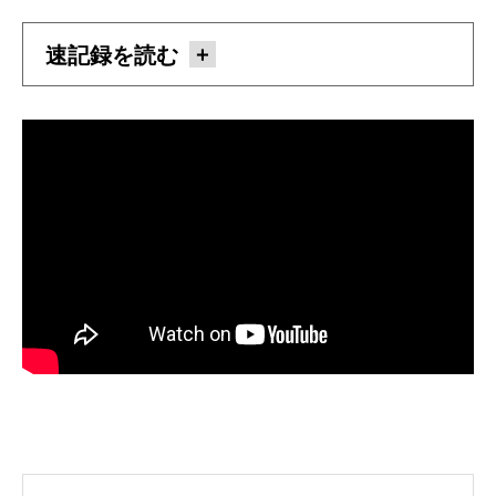
速記録を読む