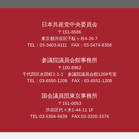
日本共産党中央委員会
〒151-8586
東京都渋谷区千駄ヶ谷4-26-7
TEL：03-3403-6111 FAX：03-5474-8358
参議院議員会館事務所
〒100-8962
千代田区永田町2-1-1 参議院議員会館1208号室
TEL：03-6550-1208 FAX：03-6551-1208
国会議員団東京事務所
〒151-0053
渋谷区代々木1-44-11 1F
TEL:03-5304-5639 FAX:03-3320-3374