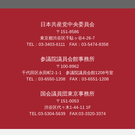
日本共産党中央委員会
〒151-8586
東京都渋谷区千駄ヶ谷4-26-7
TEL：03-3403-6111 FAX：03-5474-8358
参議院議員会館事務所
〒100-8962
千代田区永田町2-1-1 参議院議員会館1208号室
TEL：03-6550-1208 FAX：03-6551-1208
国会議員団東京事務所
〒151-0053
渋谷区代々木1-44-11 1F
TEL:03-5304-5639 FAX:03-3320-3374