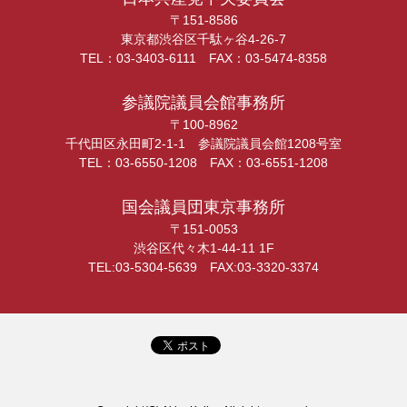
〒151-8586
東京都渋谷区千駄ヶ谷4-26-7
TEL：03-3403-6111 FAX：03-5474-8358
参議院議員会館事務所
〒100-8962
千代田区永田町2-1-1 参議院議員会館1208号室
TEL：03-6550-1208 FAX：03-6551-1208
国会議員団東京事務所
〒151-0053
渋谷区代々木1-44-11 1F
TEL:03-5304-5639 FAX:03-3320-3374