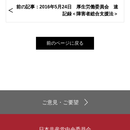
前の記事：2016年5月24日 厚生労働委員会 速
記録＜障害者総合支援法＞
前のページに戻る
ご意見・ご要望
日本共産党中央委員会