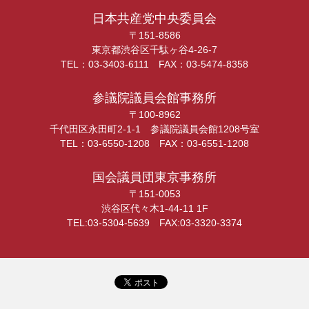
日本共産党中央委員会
〒151-8586
東京都渋谷区千駄ヶ谷4-26-7
TEL：03-3403-6111 FAX：03-5474-8358
参議院議員会館事務所
〒100-8962
千代田区永田町2-1-1 参議院議員会館1208号室
TEL：03-6550-1208 FAX：03-6551-1208
国会議員団東京事務所
〒151-0053
渋谷区代々木1-44-11 1F
TEL:03-5304-5639 FAX:03-3320-3374