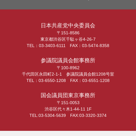
日本共産党中央委員会
〒151-8586
東京都渋谷区千駄ヶ谷4-26-7
TEL：03-3403-6111 FAX：03-5474-8358
参議院議員会館事務所
〒100-8962
千代田区永田町2-1-1 参議院議員会館1208号室
TEL：03-6550-1208 FAX：03-6551-1208
国会議員団東京事務所
〒151-0053
渋谷区代々木1-44-11 1F
TEL:03-5304-5639 FAX:03-3320-3374