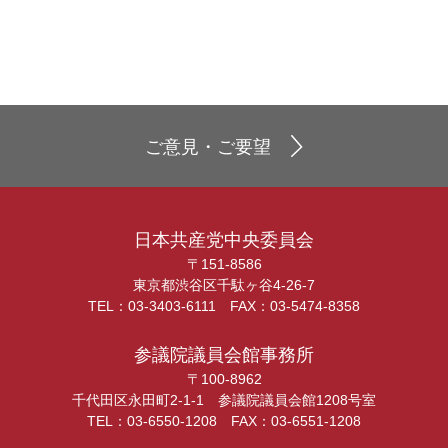
ご意見・ご要望
日本共産党中央委員会
〒151-8586
東京都渋谷区千駄ヶ谷4-26-7
TEL：03-3403-6111 FAX：03-5474-8358
参議院議員会館事務所
〒100-8962
千代田区永田町2-1-1 参議院議員会館1208号室
TEL：03-6550-1208 FAX：03-6551-1208