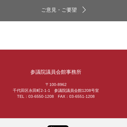
ご意見・ご要望
参議院議員会館事務所
〒100-8962
千代田区永田町2-1-1 参議院議員会館1208号室
TEL：03-6550-1208 FAX：03-6551-1208