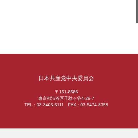
日本共産党中央委員会
〒151-8586
東京都渋谷区千駄ヶ谷4-26-7
TEL：03-3403-6111 FAX：03-5474-8358