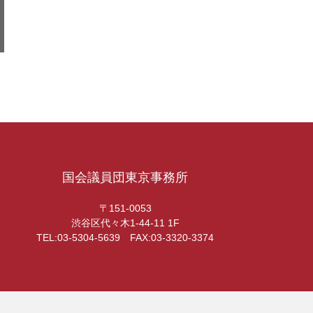
国会議員団東京事務所
〒151-0053
渋谷区代々木1-44-11 1F
TEL:03-5304-5639 FAX:03-3320-3374