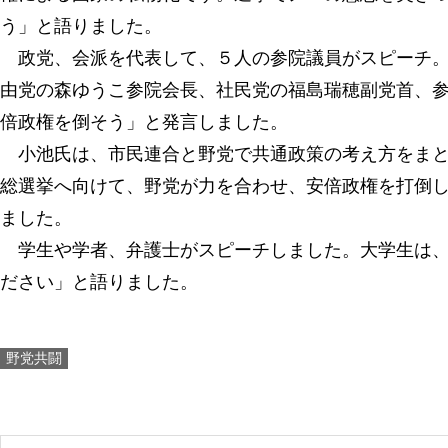
う」と語りました。
政党、会派を代表して、５人の参院議員がスピーチ。
由党の森ゆうこ参院会長、社民党の福島瑞穂副党首、
倍政権を倒そう」と発言しました。
小池氏は、市民連合と野党で共通政策の考え方をまと
総選挙へ向けて、野党が力を合わせ、安倍政権を打倒
ました。
学生や学者、弁護士がスピーチしました。大学生は、
ださい」と語りました。
野党共闘