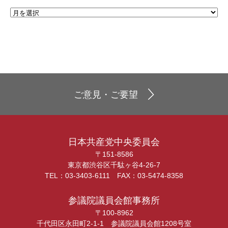
ご意見・ご要望
日本共産党中央委員会
〒151-8586
東京都渋谷区千駄ヶ谷4-26-7
TEL：03-3403-6111 FAX：03-5474-8358
参議院議員会館事務所
〒100-8962
千代田区永田町2-1-1 参議院議員会館1208号室