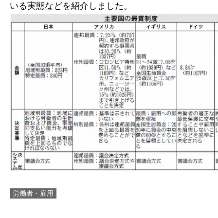
いる実態などを紹介しました。
労働者・雇用