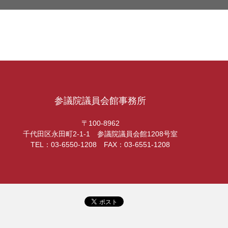
参議院議員会館事務所
〒100-8962
千代田区永田町2-1-1 参議院議員会館1208号室
TEL：03-6550-1208 FAX：03-6551-1208