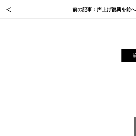
前の記事：声上げ復興を前へ