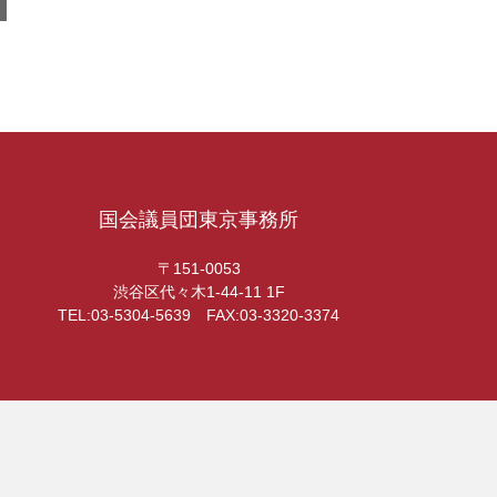
国会議員団東京事務所
〒151-0053
渋谷区代々木1-44-11 1F
TEL:03-5304-5639 FAX:03-3320-3374