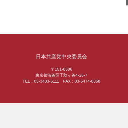
日本共産党中央委員会
〒151-8586
東京都渋谷区千駄ヶ谷4-26-7
TEL：03-3403-6111 FAX：03-5474-8358