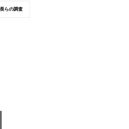
長らの調査