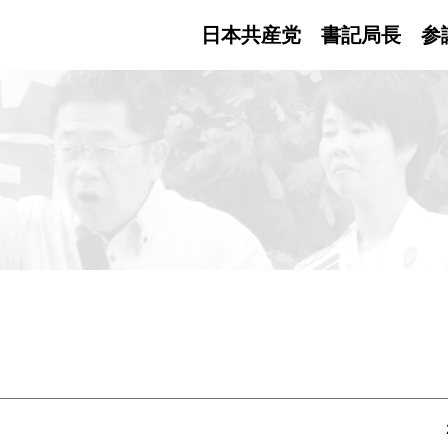
日本共産党 書記局長
参