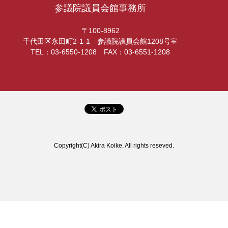
参議院議員会館事務所
〒100-8962
千代田区永田町2-1-1 参議院議員会館1208号室
TEL：03-6550-1208 FAX：03-6551-1208
Copyright(C) Akira Koike, All rights reseved.