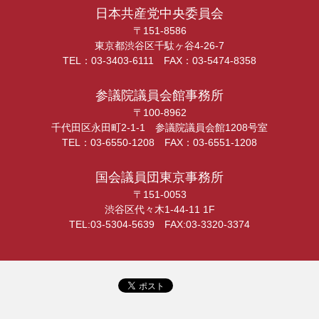
日本共産党中央委員会
〒151-8586
東京都渋谷区千駄ヶ谷4-26-7
TEL：03-3403-6111 FAX：03-5474-8358
参議院議員会館事務所
〒100-8962
千代田区永田町2-1-1 参議院議員会館1208号室
TEL：03-6550-1208 FAX：03-6551-1208
国会議員団東京事務所
〒151-0053
渋谷区代々木1-44-11 1F
TEL:03-5304-5639 FAX:03-3320-3374