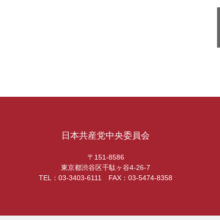
日本共産党中央委員会
〒151-8586
東京都渋谷区千駄ヶ谷4-26-7
TEL：03-3403-6111 FAX：03-5474-8358