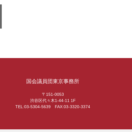
国会議員団東京事務所
〒151-0053
渋谷区代々木1-44-11 1F
TEL:03-5304-5639 FAX:03-3320-3374