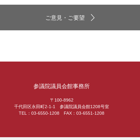
ご意見・ご要望
参議院議員会館事務所
〒100-8962
千代田区永田町2-1-1 参議院議員会館1208号室
TEL：03-6550-1208 FAX：03-6551-1208