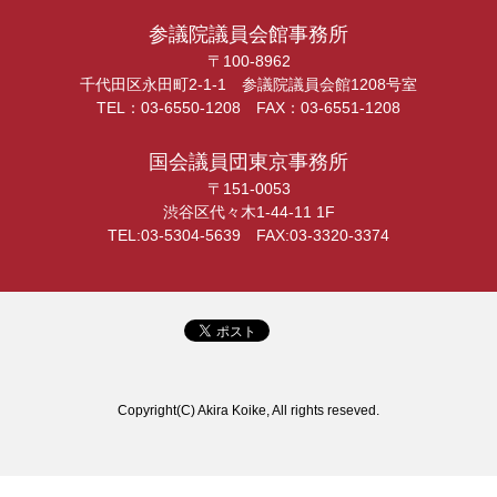
参議院議員会館事務所
〒100-8962
千代田区永田町2-1-1 参議院議員会館1208号室
TEL：03-6550-1208 FAX：03-6551-1208
国会議員団東京事務所
〒151-0053
渋谷区代々木1-44-11 1F
TEL:03-5304-5639 FAX:03-3320-3374
Copyright(C) Akira Koike, All rights reseved.