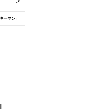
キーマン」