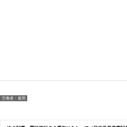
労働者・雇用