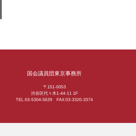
国会議員団東京事務所
〒151-0053
渋谷区代々木1-44-11 1F
TEL:03-5304-5639 FAX:03-3320-3374