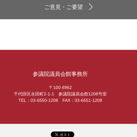
ご意見・ご要望
参議院議員会館事務所
〒100-8962
千代田区永田町2-1-1 参議院議員会館1208号室
TEL：03-6550-1208 FAX：03-6551-1208