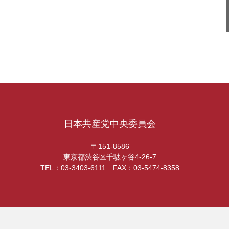
日本共産党中央委員会
〒151-8586
東京都渋谷区千駄ヶ谷4-26-7
TEL：03-3403-6111 FAX：03-5474-8358