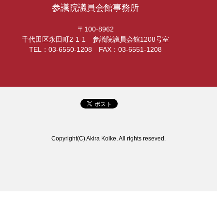
参議院議員会館事務所
〒100-8962
千代田区永田町2-1-1 参議院議員会館1208号室
TEL：03-6550-1208 FAX：03-6551-1208
Copyright(C) Akira Koike, All rights reseved.