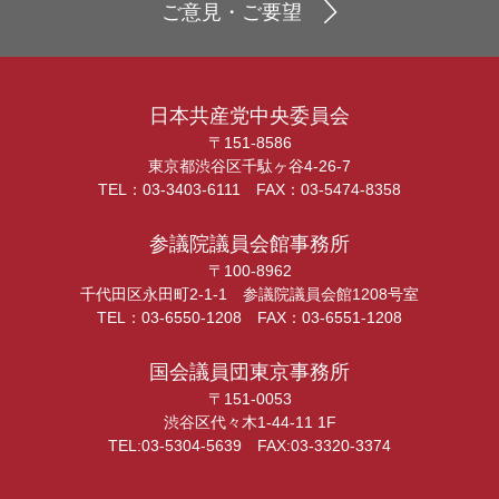
ご意見・ご要望
日本共産党中央委員会
〒151-8586
東京都渋谷区千駄ヶ谷4-26-7
TEL：03-3403-6111 FAX：03-5474-8358
参議院議員会館事務所
〒100-8962
千代田区永田町2-1-1 参議院議員会館1208号室
TEL：03-6550-1208 FAX：03-6551-1208
国会議員団東京事務所
〒151-0053
渋谷区代々木1-44-11 1F
TEL:03-5304-5639 FAX:03-3320-3374