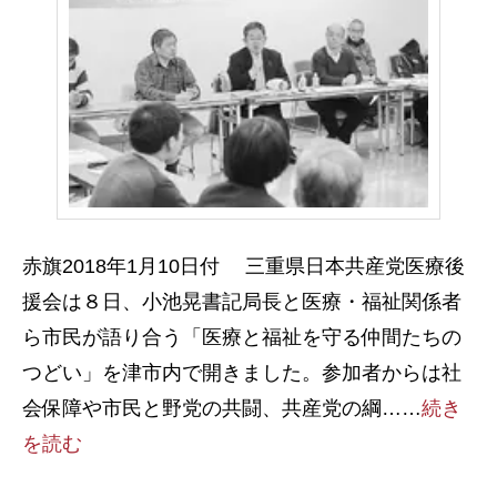
赤旗2018年1月10日付 三重県日本共産党医療後
援会は８日、小池晃書記局長と医療・福祉関係者
ら市民が語り合う「医療と福祉を守る仲間たちの
つどい」を津市内で開きました。参加者からは社
会保障や市民と野党の共闘、共産党の綱……
続き
を読む