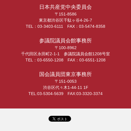
日本共産党中央委員会
〒151-8586
東京都渋谷区千駄ヶ谷4-26-7
TEL：03-3403-6111 FAX：03-5474-8358
参議院議員会館事務所
〒100-8962
千代田区永田町2-1-1 参議院議員会館1208号室
TEL：03-6550-1208 FAX：03-6551-1208
国会議員団東京事務所
〒151-0053
渋谷区代々木1-44-11 1F
TEL:03-5304-5639 FAX:03-3320-3374