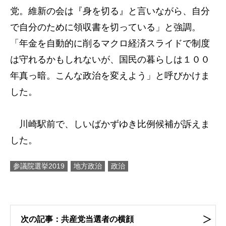
党。維新の会は『身を切る』と言いながら、自分
で自分のために領収書を切っている」と強調。
「年金を自動的に削るマクロ経済スライドで制度
は守れるかもしれないが、国民の暮らしは１００
年真っ暗。こんな政治を変えよう」と呼びかけま
した。
川崎駅前で、しいばかずゆき比例候補が訴えま
した。
参議院選挙2019
地方政治
政治
次の記事：共産党当選者の横顔