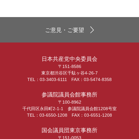
ご意見・ご要望
日本共産党中央委員会
〒151-8586
東京都渋谷区千駄ヶ谷4-26-7
TEL：03-3403-6111 FAX：03-5474-8358
参議院議員会館事務所
〒100-8962
千代田区永田町2-1-1 参議院議員会館1208号室
TEL：03-6550-1208 FAX：03-6551-1208
国会議員団東京事務所
〒151-0053