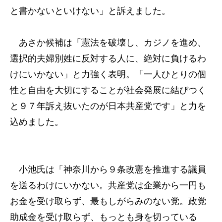
と書かないといけない」と訴えました。
あさか候補は「憲法を破壊し、カジノを進め、
選択的夫婦別姓に反対する人に、絶対に負けるわ
けにいかない」と力強く表明。「一人ひとりの個
性と自由を大切にすることが社会発展に結びつく
と９７年訴え抜いたのが日本共産党です」と力を
込めました。
小池氏は「神奈川から９条改憲を推進する議員
を送るわけにいかない。共産党は企業から一円も
お金を受け取らず、最もしがらみのない党。政党
助成金を受け取らず、もっとも身を切っている