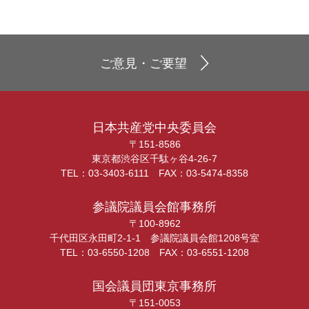
ご意見・ご要望
日本共産党中央委員会
〒151-8586
東京都渋谷区千駄ヶ谷4-26-7
TEL：03-3403-6111 FAX：03-5474-8358
参議院議員会館事務所
〒100-8962
千代田区永田町2-1-1 参議院議員会館1208号室
TEL：03-6550-1208 FAX：03-6551-1208
国会議員団東京事務所
〒151-0053