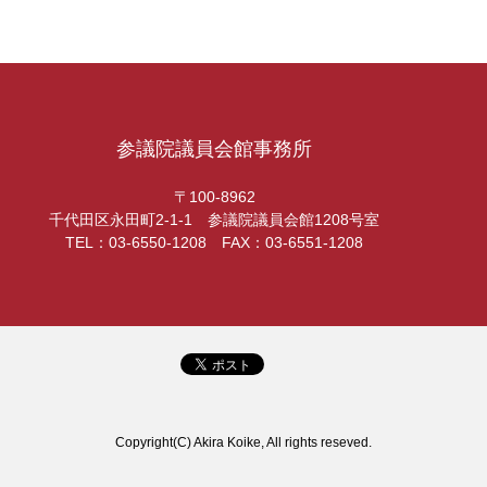
参議院議員会館事務所
〒100-8962
千代田区永田町2-1-1 参議院議員会館1208号室
TEL：03-6550-1208 FAX：03-6551-1208
Copyright(C) Akira Koike, All rights reseved.