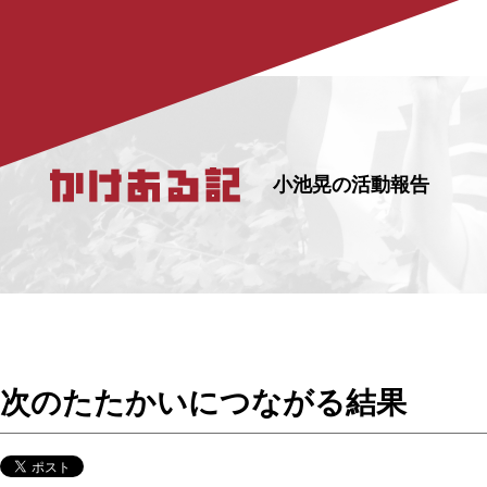
小池晃の活動報告
次のたたかいにつながる結果