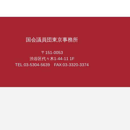
国会議員団東京事務所
〒151-0053
渋谷区代々木1-44-11 1F
TEL:03-5304-5639 FAX:03-3320-3374