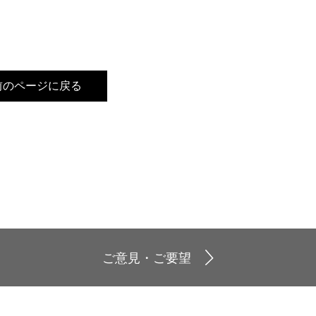
前のページに戻る
ご意見・ご要望