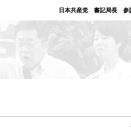
日本共産党 書記局長
参