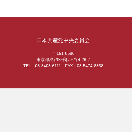
日本共産党中央委員会
〒151-8586
東京都渋谷区千駄ヶ谷4-26-7
TEL：03-3403-6111 FAX：03-5474-8358