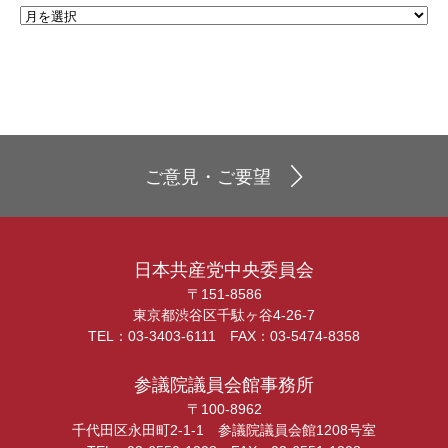
ご意見・ご要望
日本共産党中央委員会
〒151-8586
東京都渋谷区千駄ヶ谷4-26-7
TEL：03-3403-6111 FAX：03-5474-8358
参議院議員会館事務所
〒100-8962
千代田区永田町2-1-1 参議院議員会館1208号室