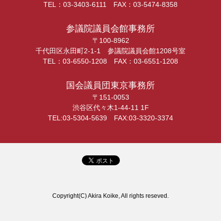
TEL：03-3403-6111 FAX：03-5474-8358
参議院議員会館事務所
〒100-8962
千代田区永田町2-1-1 参議院議員会館1208号室
TEL：03-6550-1208 FAX：03-6551-1208
国会議員団東京事務所
〒151-0053
渋谷区代々木1-44-11 1F
TEL:03-5304-5639 FAX:03-3320-3374
Copyright(C) Akira Koike, All rights reseved.