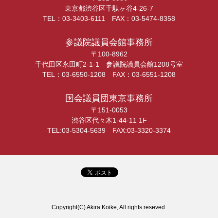
東京都渋谷区千駄ヶ谷4-26-7
TEL：03-3403-6111 FAX：03-5474-8358
参議院議員会館事務所
〒100-8962
千代田区永田町2-1-1 参議院議員会館1208号室
TEL：03-6550-1208 FAX：03-6551-1208
国会議員団東京事務所
〒151-0053
渋谷区代々木1-44-11 1F
TEL:03-5304-5639 FAX:03-3320-3374
Copyright(C) Akira Koike, All rights reseved.