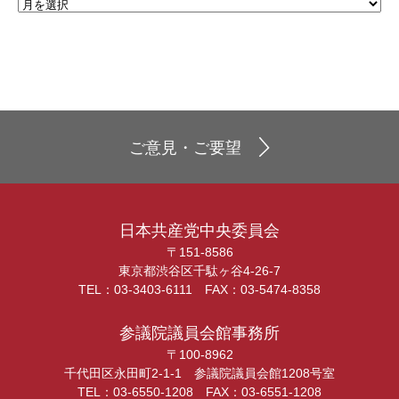
ご意見・ご要望
日本共産党中央委員会
〒151-8586
東京都渋谷区千駄ヶ谷4-26-7
TEL：03-3403-6111 FAX：03-5474-8358
参議院議員会館事務所
〒100-8962
千代田区永田町2-1-1 参議院議員会館1208号室
TEL：03-6550-1208 FAX：03-6551-1208