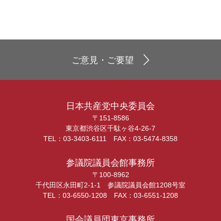
ご意見・ご要望
日本共産党中央委員会
〒151-8586
東京都渋谷区千駄ヶ谷4-26-7
TEL：03-3403-6111 FAX：03-5474-8358
参議院議員会館事務所
〒100-8962
千代田区永田町2-1-1 参議院議員会館1208号室
TEL：03-6550-1208 FAX：03-6551-1208
国会議員団東京事務所