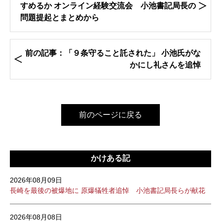
すめるか オンライン経験交流会 小池書記局長の
問題提起とまとめから
前の記事：「９条守ること託された」 小池氏がな
かにし礼さんを追悼
前のページに戻る
かけある記
2026年08月09日
長崎を最後の被爆地に 原爆犠牲者追悼 小池書記局長らが献花
2026年08月08日