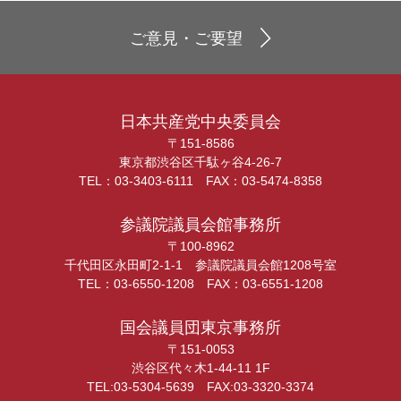
ご意見・ご要望
日本共産党中央委員会
〒151-8586
東京都渋谷区千駄ヶ谷4-26-7
TEL：03-3403-6111 FAX：03-5474-8358
参議院議員会館事務所
〒100-8962
千代田区永田町2-1-1 参議院議員会館1208号室
TEL：03-6550-1208 FAX：03-6551-1208
国会議員団東京事務所
〒151-0053
渋谷区代々木1-44-11 1F
TEL:03-5304-5639 FAX:03-3320-3374