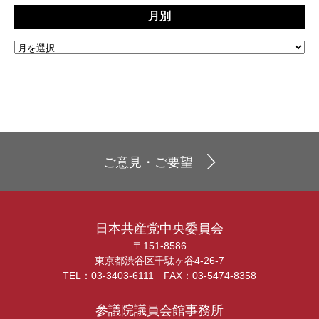
月別
ご意見・ご要望
日本共産党中央委員会
〒151-8586
東京都渋谷区千駄ヶ谷4-26-7
TEL：03-3403-6111 FAX：03-5474-8358
参議院議員会館事務所