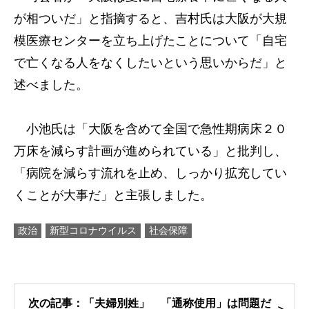
が相ついだ」と指摘すると、吉村氏は大阪が大規
模医療センターを立ち上げたことについて「自宅
で亡くなる人をなくしたいという思いからだ」と
述べました。
小池氏は「大阪を含めて全国で急性期病床２０
万床を減らす計画が進められている」と批判し、
「病院を減らす流れを止め、しっかり拡充してい
くことが大事だ」と主張しました。
政治
新型コロナウイルス
社会保障
次の記事：「夫婦別姓」 「通称使用」は問題だ