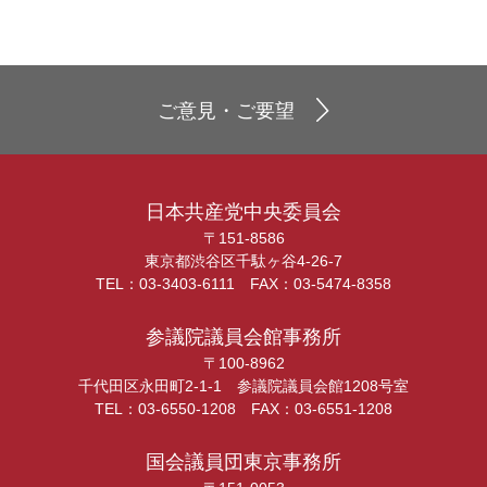
ご意見・ご要望
日本共産党中央委員会
〒151-8586
東京都渋谷区千駄ヶ谷4-26-7
TEL：03-3403-6111 FAX：03-5474-8358
参議院議員会館事務所
〒100-8962
千代田区永田町2-1-1 参議院議員会館1208号室
TEL：03-6550-1208 FAX：03-6551-1208
国会議員団東京事務所