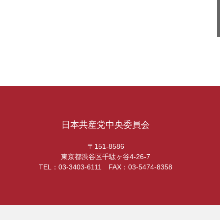
日本共産党中央委員会
〒151-8586
東京都渋谷区千駄ヶ谷4-26-7
TEL：03-3403-6111 FAX：03-5474-8358