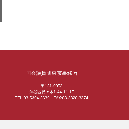
国会議員団東京事務所
〒151-0053
渋谷区代々木1-44-11 1F
TEL:03-5304-5639 FAX:03-3320-3374