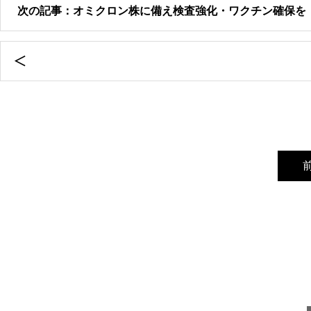
次の記事：オミクロン株に備え検査強化・ワクチン確保を