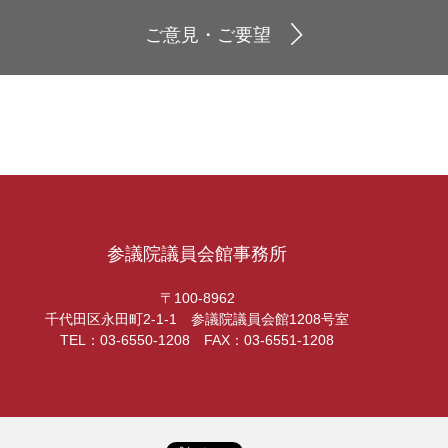
ご意見・ご要望
参議院議員会館事務所
〒100-8962
千代田区永田町2-1-1 参議院議員会館1208号室
TEL：03-6550-1208 FAX：03-6551-1208