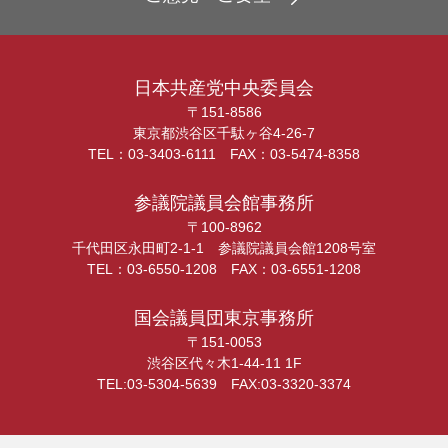
日本共産党中央委員会
〒151-8586
東京都渋谷区千駄ヶ谷4-26-7
TEL：03-3403-6111 FAX：03-5474-8358
参議院議員会館事務所
〒100-8962
千代田区永田町2-1-1 参議院議員会館1208号室
TEL：03-6550-1208 FAX：03-6551-1208
国会議員団東京事務所
〒151-0053
渋谷区代々木1-44-11 1F
TEL:03-5304-5639 FAX:03-3320-3374