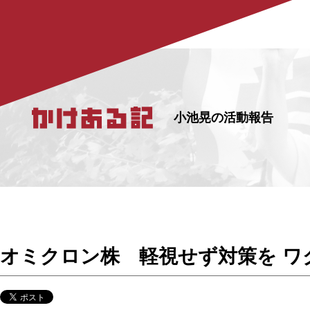
小池晃の活動報告
オミクロン株 軽視せず対策を ワ