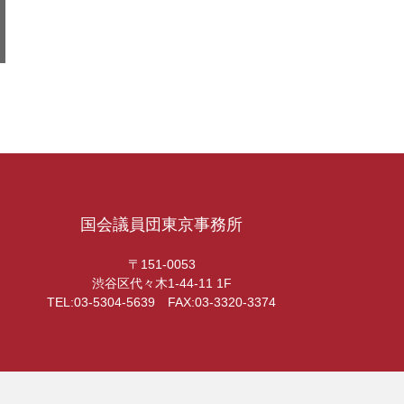
国会議員団東京事務所
〒151-0053
渋谷区代々木1-44-11 1F
TEL:03-5304-5639 FAX:03-3320-3374