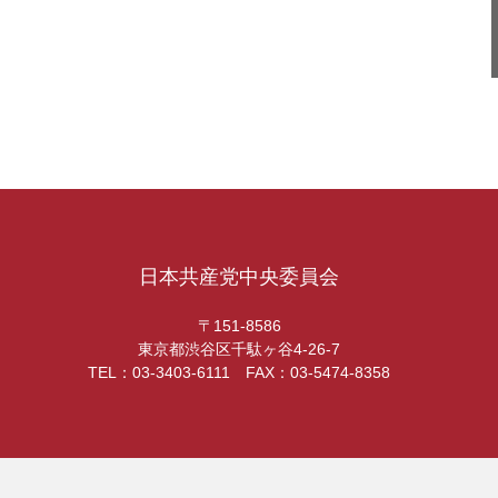
日本共産党中央委員会
〒151-8586
東京都渋谷区千駄ヶ谷4-26-7
TEL：03-3403-6111 FAX：03-5474-8358