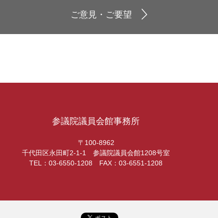
ご意見・ご要望
参議院議員会館事務所
〒100-8962
千代田区永田町2-1-1 参議院議員会館1208号室
TEL：03-6550-1208 FAX：03-6551-1208