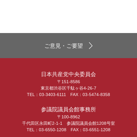
ご意見・ご要望
日本共産党中央委員会
〒151-8586
東京都渋谷区千駄ヶ谷4-26-7
TEL：03-3403-6111 FAX：03-5474-8358
参議院議員会館事務所
〒100-8962
千代田区永田町2-1-1 参議院議員会館1208号室
TEL：03-6550-1208 FAX：03-6551-1208