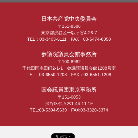
日本共産党中央委員会
〒151-8586
東京都渋谷区千駄ヶ谷4-26-7
TEL：03-3403-6111 FAX：03-5474-8358
参議院議員会館事務所
〒100-8962
千代田区永田町2-1-1 参議院議員会館1208号室
TEL：03-6550-1208 FAX：03-6551-1208
国会議員団東京事務所
〒151-0053
渋谷区代々木1-44-11 1F
TEL:03-5304-5639 FAX:03-3320-3374