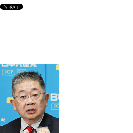
赤旗2025