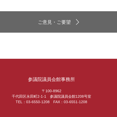
ご意見・ご要望
参議院議員会館事務所
〒100-8962
千代田区永田町2-1-1 参議院議員会館1208号室
TEL：03-6550-1208 FAX：03-6551-1208