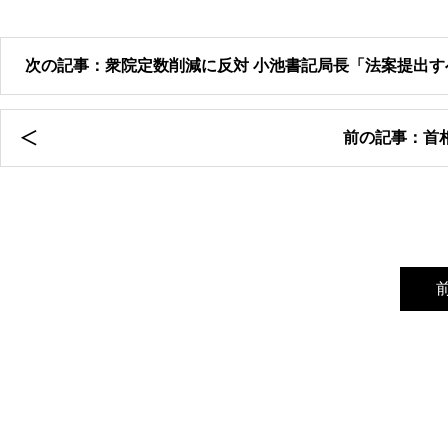
次の記事：衆院定数削減に反対 小池書記局長「法案提出す
前の記事：首