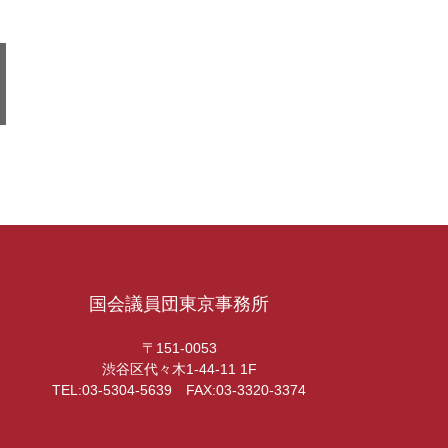
国会議員団東京事務所
〒151-0053
渋谷区代々木1-44-11 1F
TEL:03-5304-5639 FAX:03-3320-3374