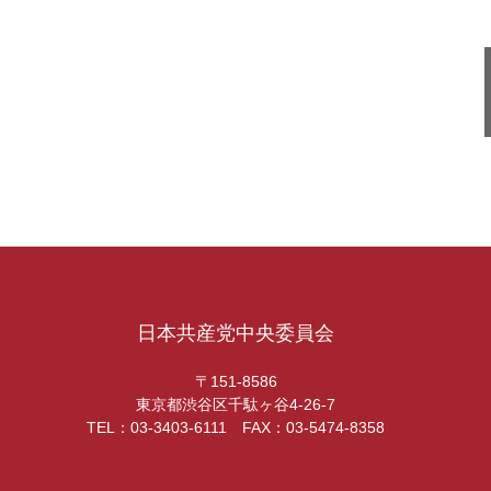
日本共産党中央委員会
〒151-8586
東京都渋谷区千駄ヶ谷4-26-7
TEL：03-3403-6111 FAX：03-5474-8358