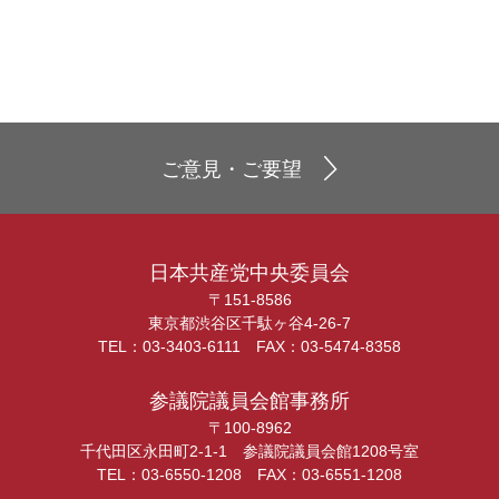
ご意見・ご要望
日本共産党中央委員会
〒151-8586
東京都渋谷区千駄ヶ谷4-26-7
TEL：03-3403-6111 FAX：03-5474-8358
参議院議員会館事務所
〒100-8962
千代田区永田町2-1-1 参議院議員会館1208号室
TEL：03-6550-1208 FAX：03-6551-1208