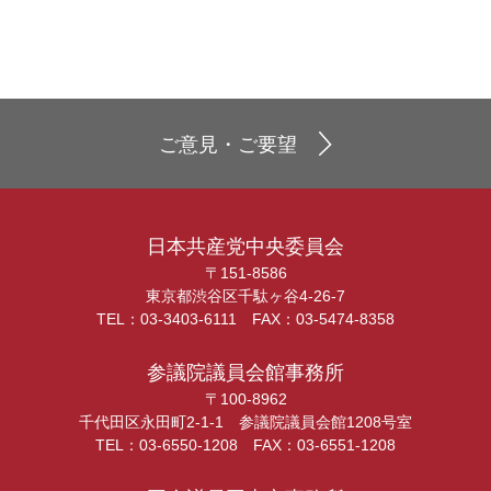
ご意見・ご要望
日本共産党中央委員会
〒151-8586
東京都渋谷区千駄ヶ谷4-26-7
TEL：03-3403-6111 FAX：03-5474-8358
参議院議員会館事務所
〒100-8962
千代田区永田町2-1-1 参議院議員会館1208号室
TEL：03-6550-1208 FAX：03-6551-1208