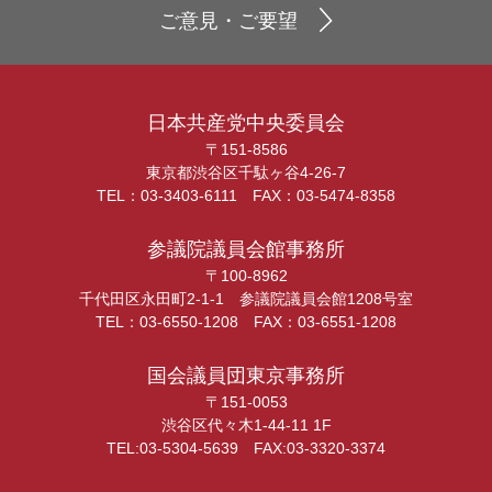
ご意見・ご要望
日本共産党中央委員会
〒151-8586
東京都渋谷区千駄ヶ谷4-26-7
TEL：03-3403-6111 FAX：03-5474-8358
参議院議員会館事務所
〒100-8962
千代田区永田町2-1-1 参議院議員会館1208号室
TEL：03-6550-1208 FAX：03-6551-1208
国会議員団東京事務所
〒151-0053
渋谷区代々木1-44-11 1F
TEL:03-5304-5639 FAX:03-3320-3374